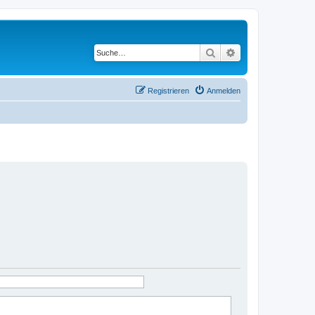
Suche
Erweiterte Suche
Registrieren
Anmelden