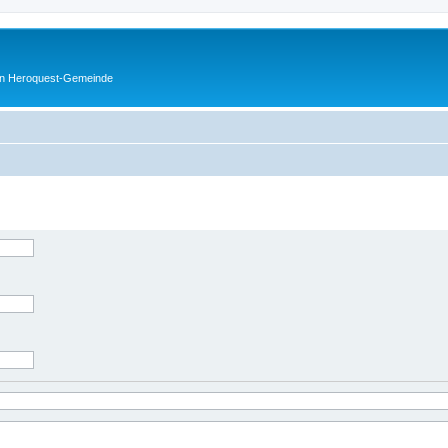
en Heroquest-Gemeinde