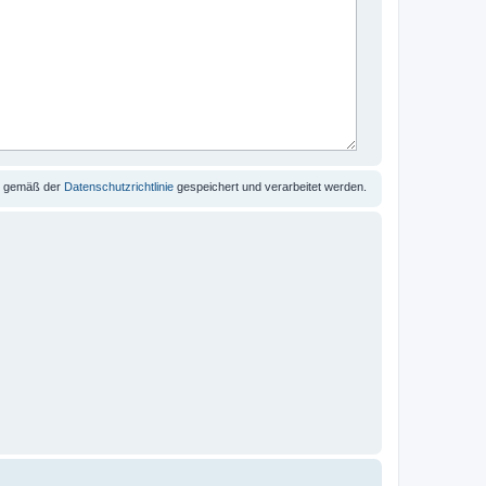
se gemäß der
Datenschutzrichtlinie
gespeichert und verarbeitet werden.