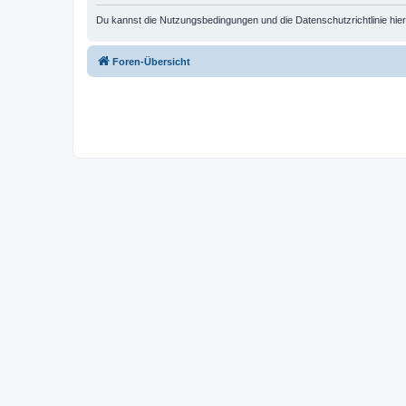
Du kannst die Nutzungsbedingungen und die Datenschutzrichtlinie hie
Foren-Übersicht