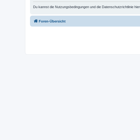
Du kannst die Nutzungsbedingungen und die Datenschutzrichtlinie hie
Foren-Übersicht