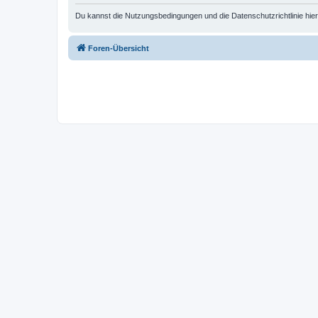
Du kannst die Nutzungsbedingungen und die Datenschutzrichtlinie hie
Foren-Übersicht