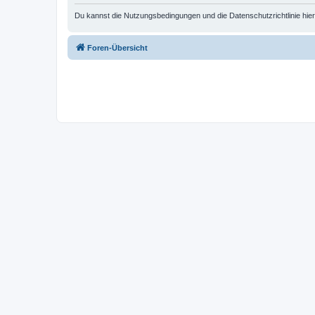
Du kannst die Nutzungsbedingungen und die Datenschutzrichtlinie hie
Foren-Übersicht