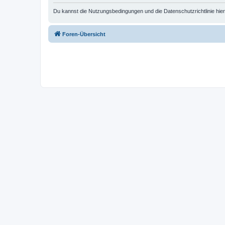
Du kannst die Nutzungsbedingungen und die Datenschutzrichtlinie hie
Foren-Übersicht